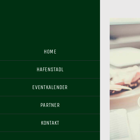
HOME
HAFENSTADL
EVENTKALENDER
PARTNER
KONTAKT