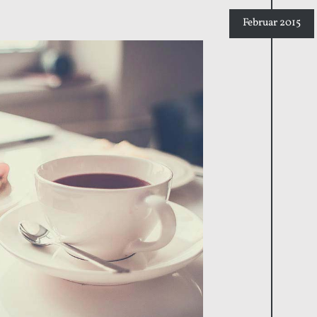
Februar 2015