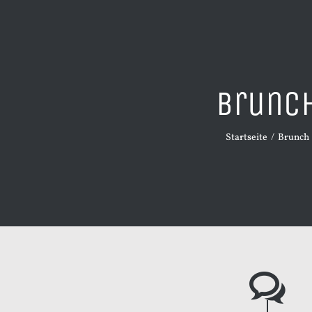
Brunc
Startseite
Brunch