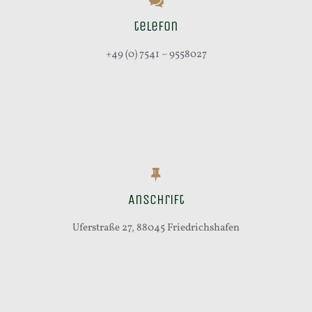
telefon
+49 (0) 7541 – 9558027
Anschrift
Uferstraße 27, 88045 Friedrichshafen