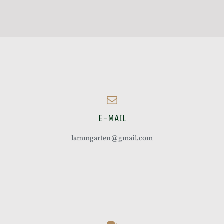
E-MAIL
lammgarten@gmail.com