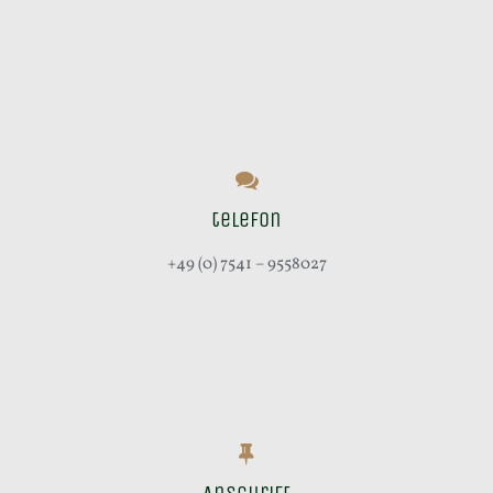
telefon
+49 (0) 7541 – 9558027