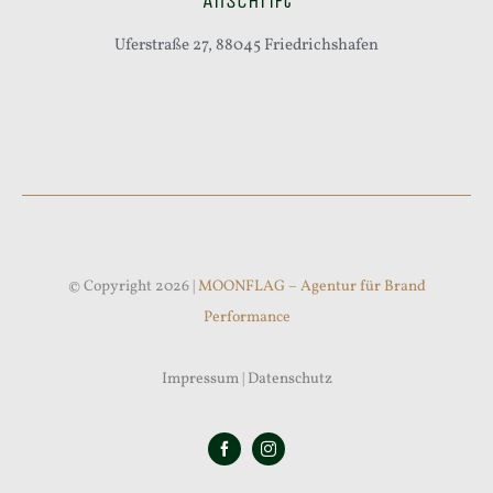
Anschrift
Uferstraße 27, 88045 Friedrichshafen
© Copyright 2026 |
MOONFLAG – Agentur für Brand
Performance
Impressum
|
Datenschutz