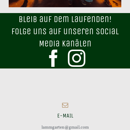
Bleib auf dem Laufenden!
Folge uns auf unseren Social
Media Kanälen
E-MAIL
lammgarten@gmail.com