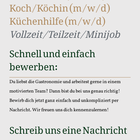
Koch/Köchin (m/w/d)
Küchenhilfe (m/w/d)
Vollzeit/Teilzeit/Minijob
Schnell und einfach
bewerben:
Du liebst die Gastronomie und arbeitest gerne in einem
motivierten Team? Dann bist du bei uns genau richtig!
Bewirb dich jetzt ganz einfach und unkompliziert per
Nachricht.
Wir freuen uns dich kennenzulernen!
Schreib uns eine
Nachricht